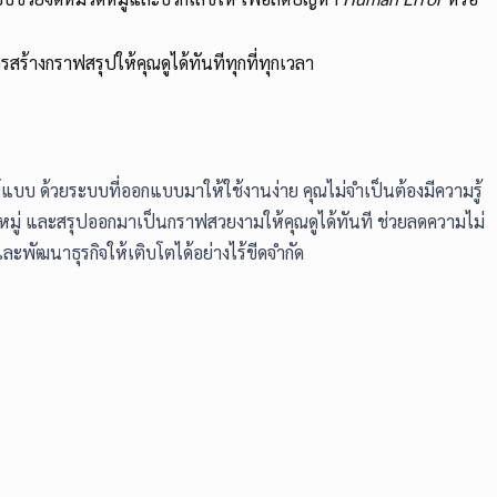
รสร้างกราฟสรุปให้คุณดูได้ทันทีทุกที่ทุกเวลา
ณ์แบบ ด้วยระบบที่ออกแบบมาให้ใช้งานง่าย คุณไม่จำเป็นต้องมีความรู้
วดหมู่ และสรุปออกมาเป็นกราฟสวยงามให้คุณดูได้ทันที ช่วยลดความไม่
ะพัฒนาธุรกิจให้เติบโตได้อย่างไร้ขีดจำกัด