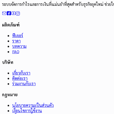
ระบบจัดการกำไรและการเงินที่แม่นยำที่สุดสำหรับธุรกิจยุคใหม่ ช่วยให้
ผลิตภัณฑ์
ฟีเจอร์
ราคา
บทความ
FAQ
บริษัท
เกี่ยวกับเรา
ติดต่อเรา
ร่วมงานกับเรา
กฎหมาย
นโยบายความเป็นส่วนตัว
เงื่อนไขการใช้งาน