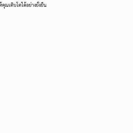
คุณเติบโตได้อย่างยั่งยืน