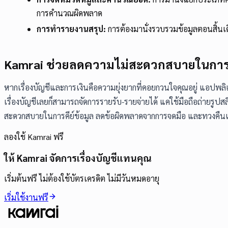
การคำนวณผิดพลาด
การทำรายงานสรุป:
การต้องมานั่งรวบรวมข้อมูลตอนสิ้นเดือ
Kamrai ช่วยลดความไม่สะดวกสบายในการจั
หากเรื่องบัญชีและการเงินคือความยุ่งยากที่คอยกวนใจคุณอยู่ แอปพลิ
เรื่องบัญชีเลยก็สามารถจัดการรายรับ-รายจ่ายได้ แค่ใช้มือถือถ่ายร
สะดวกสบายในการคีย์ข้อมูล ลดข้อผิดพลาดจากการจดมือ และทวงคืนเวลา
ลองใช้ Kamrai ฟรี
ให้ Kamrai จัดการเรื่องบัญชีแทนคุณ
เริ่มต้นฟรี ไม่ต้องใช้บัตรเครดิต ไม่มีวันหมดอายุ
เริ่มใช้งานฟรี