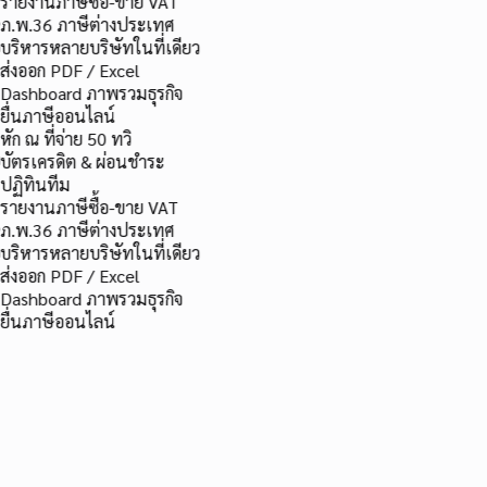
รายงานภาษีซื้อ-ขาย VAT
ภ.พ.36 ภาษีต่างประเทศ
บริหารหลายบริษัทในที่เดียว
ส่งออก PDF / Excel
Dashboard ภาพรวมธุรกิจ
ยื่นภาษีออนไลน์
หัก ณ ที่จ่าย 50 ทวิ
บัตรเครดิต & ผ่อนชำระ
ปฏิทินทีม
รายงานภาษีซื้อ-ขาย VAT
ภ.พ.36 ภาษีต่างประเทศ
บริหารหลายบริษัทในที่เดียว
ส่งออก PDF / Excel
Dashboard ภาพรวมธุรกิจ
ยื่นภาษีออนไลน์