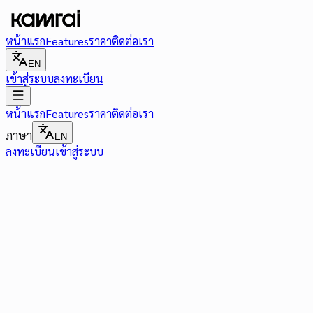
หน้าแรก
Features
ราคา
ติดต่อเรา
EN
เข้าสู่ระบบ
ลงทะเบียน
หน้าแรก
Features
ราคา
ติดต่อเรา
ภาษา
EN
ลงทะเบียน
เข้าสู่ระบบ