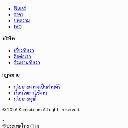
ฟีเจอร์
ราคา
บทความ
FAQ
บริษัท
เกี่ยวกับเรา
ติดต่อเรา
ร่วมงานกับเรา
กฎหมาย
นโยบายความเป็นส่วนตัว
เงื่อนไขการใช้งาน
นโยบายคุกกี้
© 2026 Kamrai.com All rights reserved.
•
ประเทศไทย (TH)