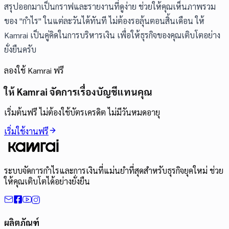
สรุปออกมาเป็นกราฟและรายงานที่ดูง่าย ช่วยให้คุณเห็นภาพรวม
ของ "กำไร" ในแต่ละวันได้ทันที ไม่ต้องรอลุ้นตอนสิ้นเดือน ให้
Kamrai เป็นคู่คิดในการบริหารเงิน เพื่อให้ธุรกิจของคุณเติบโตอย่าง
ยั่งยืนครับ
ลองใช้ Kamrai ฟรี
ให้ Kamrai จัดการเรื่องบัญชีแทนคุณ
เริ่มต้นฟรี ไม่ต้องใช้บัตรเครดิต ไม่มีวันหมดอายุ
เริ่มใช้งานฟรี
ระบบจัดการกำไรและการเงินที่แม่นยำที่สุดสำหรับธุรกิจยุคใหม่ ช่วย
ให้คุณเติบโตได้อย่างยั่งยืน
ผลิตภัณฑ์