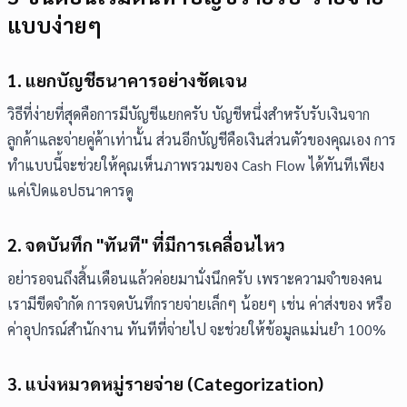
แบบง่ายๆ
1. แยกบัญชีธนาคารอย่างชัดเจน
วิธีที่ง่ายที่สุดคือการมีบัญชีแยกครับ บัญชีหนึ่งสำหรับรับเงินจาก
ลูกค้าและจ่ายคู่ค้าเท่านั้น ส่วนอีกบัญชีคือเงินส่วนตัวของคุณเอง การ
ทำแบบนี้จะช่วยให้คุณเห็นภาพรวมของ Cash Flow ได้ทันทีเพียง
แค่เปิดแอปธนาคารดู
2. จดบันทึก "ทันที" ที่มีการเคลื่อนไหว
อย่ารอจนถึงสิ้นเดือนแล้วค่อยมานั่งนึกครับ เพราะความจำของคน
เรามีขีดจำกัด การจดบันทึกรายจ่ายเล็กๆ น้อยๆ เช่น ค่าส่งของ หรือ
ค่าอุปกรณ์สำนักงาน ทันทีที่จ่ายไป จะช่วยให้ข้อมูลแม่นยำ 100%
3. แบ่งหมวดหมู่รายจ่าย (Categorization)