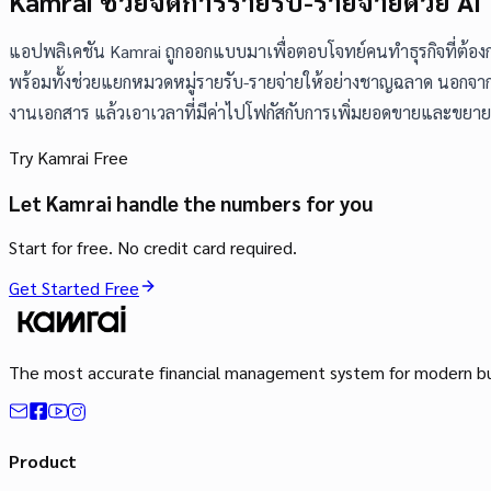
Kamrai ช่วยจัดการรายรับ-รายจ่ายด้วย AI 
แอปพลิเคชัน Kamrai ถูกออกแบบมาเพื่อตอบโจทย์คนทำธุรกิจที่ต้องกา
พร้อมทั้งช่วยแยกหมวดหมู่รายรับ-รายจ่ายให้อย่างชาญฉลาด นอกจาก
งานเอกสาร แล้วเอาเวลาที่มีค่าไปโฟกัสกับการเพิ่มยอดขายและขยายธุรกิจ
Try Kamrai Free
Let Kamrai handle the numbers for you
Start for free. No credit card required.
Get Started Free
The most accurate financial management system for modern bus
Product