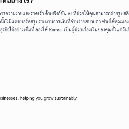
ได้อย่างไร?
รความง่ายและรวดเร็ว ด้วยฟังก์ชัน AI ที่ช่วยให้คุณสามารถถ่ายรูปส
นี้ยังมีแดชบอร์ดสรุปรายงานการเงินที่อ่านง่ายสบายตา ช่วยให้คุณ
ได้อย่างเต็มที่ ลองให้ Kamrai เป็นผู้ช่วยเรื่องเงินของคุณตั้งแต่วันน
inesses, helping you grow sustainably