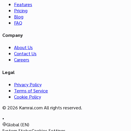
Features
Pricing
Blog
FAQ
Company
About Us
Contact Us
Careers
Legal
Privacy Policy
Terms of Service
Cookie Policy
© 2026 Kamrai.com All rights reserved.
•
Global (EN)
System Status
Cookies Settings