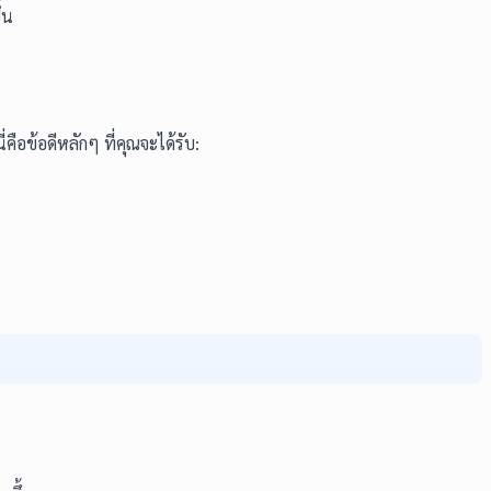
้น
คือข้อดีหลักๆ ที่คุณจะได้รับ: