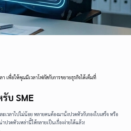
 เพื่อให้คุณมีเวลาโฟกัสกับการขยายธุรกิจได้เต็มที่
ำหรับ SME
นและเวลาไปไม่น้อย หลายคนต้องมานั่งปวดหัวกับกองใบเสร็จ หรือ
น่าปวดหัวเหล่านี้ให้กลายเป็นเรื่องง่ายได้แล้ว!